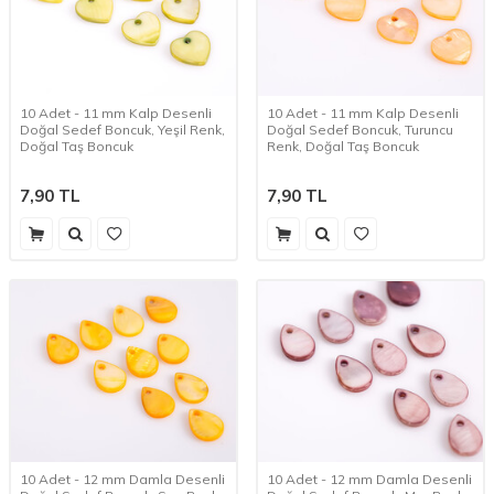
10 Adet - 11 mm Kalp Desenli
10 Adet - 11 mm Kalp Desenli
Doğal Sedef Boncuk, Yeşil Renk,
Doğal Sedef Boncuk, Turuncu
Doğal Taş Boncuk
Renk, Doğal Taş Boncuk
7,90
TL
7,90
TL
10 Adet - 12 mm Damla Desenli
10 Adet - 12 mm Damla Desenli