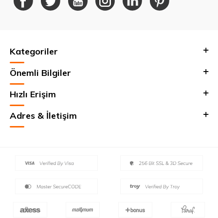
Kategoriler
Önemli Bilgiler
Hızlı Erişim
Adres & İletişim