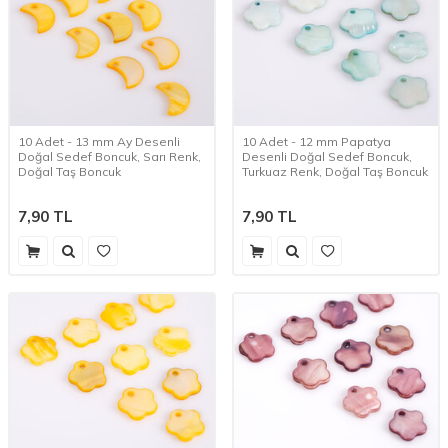
10 Adet - 13 mm Ay Desenli
10 Adet - 12 mm Papatya
Doğal Sedef Boncuk, Sarı Renk,
Desenli Doğal Sedef Boncuk,
Doğal Taş Boncuk
Turkuaz Renk, Doğal Taş Boncuk
7,90
TL
7,90
TL