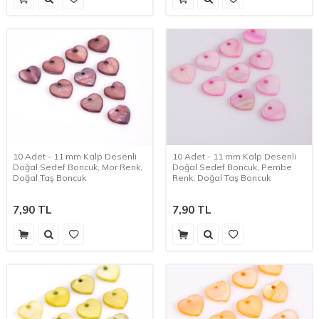
10 Adet - 11 mm Kalp Desenli
10 Adet - 11 mm Kalp Desenli
Doğal Sedef Boncuk, Mor Renk,
Doğal Sedef Boncuk, Pembe
Doğal Taş Boncuk
Renk, Doğal Taş Boncuk
7,90
TL
7,90
TL