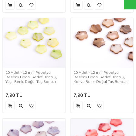
10 Adet - 12 mm Papatya
10 Adet - 12 mm Papatya
Desenli Doğal Sedef Boncuk,
Desenli Doğal Sedef Boncuk,
Yeşil Renk, Doğal Taş Boncuk
Kahve Renk, Doğal Taş Boncuk
7,90
TL
7,90
TL