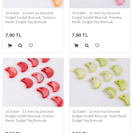
10 Adet - 13 mm Ay Desenli
10 Adet - 13 mm Ay Desenli
Doğal Sedef Boncuk, Turuncu
Doğal Sedef Boncuk, Pembe
Renk, Doğal Taş Boncuk
Renk, Doğal Taş Boncuk
7,90
TL
7,90
TL
10 Adet - 13 mm Ay Desenli
10 Adet - 13 mm Ay Desenli
Doğal Sedef Boncuk, Kırmızı
Doğal Sedef Boncuk, Yeşil Renk,
Renk, Doğal Taş Boncuk
Doğal Taş Boncuk