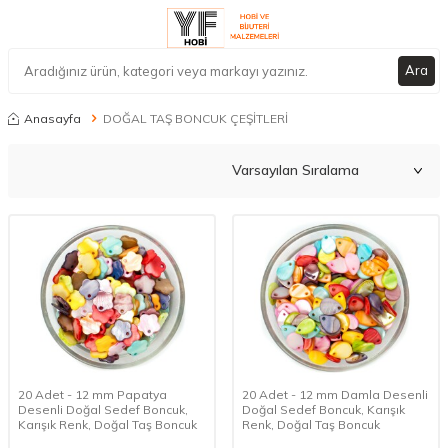
Ara
Anasayfa
DOĞAL TAŞ BONCUK ÇEŞİTLERİ
20 Adet - 12 mm Papatya
20 Adet - 12 mm Damla Desenli
Desenli Doğal Sedef Boncuk,
Doğal Sedef Boncuk, Karışık
Karışık Renk, Doğal Taş Boncuk
Renk, Doğal Taş Boncuk