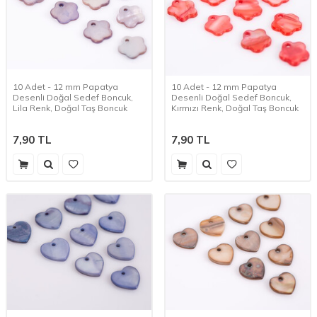
10 Adet - 12 mm Papatya
10 Adet - 12 mm Papatya
Desenli Doğal Sedef Boncuk,
Desenli Doğal Sedef Boncuk,
Lila Renk, Doğal Taş Boncuk
Kırmızı Renk, Doğal Taş Boncuk
7,90
TL
7,90
TL