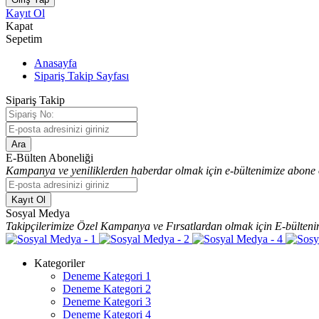
Kayıt Ol
Kapat
Sepetim
Anasayfa
Sipariş Takip Sayfası
Sipariş Takip
Ara
E-Bülten Aboneliği
Kampanya ve yeniliklerden haberdar olmak için e-bültenimize abone 
Kayıt Ol
Sosyal Medya
Takipçilerimize Özel Kampanya ve Fırsatlardan olmak için E-bülteni
Kategoriler
Deneme Kategori 1
Deneme Kategori 2
Deneme Kategori 3
Deneme Kategori 4