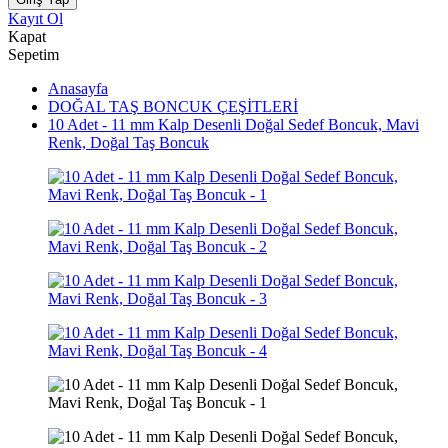
Kayıt Ol
Kapat
Sepetim
Anasayfa
DOĞAL TAŞ BONCUK ÇEŞİTLERİ
10 Adet - 11 mm Kalp Desenli Doğal Sedef Boncuk, Mavi
Renk, Doğal Taş Boncuk