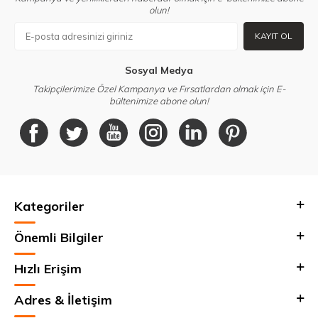
olun!
KAYIT OL
Sosyal Medya
Takipçilerimize Özel Kampanya ve Fırsatlardan olmak için E-
bültenimize abone olun!
Kategoriler
Önemli Bilgiler
Hızlı Erişim
Adres & İletişim