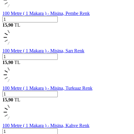
100 Metre ( 1 Makara ) - Misina, Pembe Renk
15,90
TL
100 Metre ( 1 Makara ) - Misina, Sarı Renk
15,90
TL
100 Metre ( 1 Makara ) - Misina, Turkuaz Renk
15,90
TL
100 Metre ( 1 Makara ) - Misina, Kahve Renk