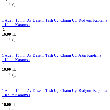
1 Adet - 15 mm Ay Desenli Taşlı Uç, Charm Uç, Rodyum Kaplama
1.Kalite Kararmaz
16,00
TL
1 Adet - 15 mm Ay Desenli Taşlı Uç, Charm Uç, Altın Kaplama
1.Kalite Kararmaz
16,00
TL
1 Adet - 15 mm Ay Desenli Taşlı Uç, Charm Uç, Rodyum Kaplama
1.Kalite Kararmaz
16,00
TL