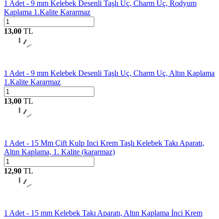
1 Adet - 9 mm Kelebek Desenli Taşlı Uç, Charm Uç, Rodyum
Kaplama 1.Kalite Kararmaz
13,00
TL
1 Adet - 9 mm Kelebek Desenli Taşlı Uç, Charm Uç, Altın Kaplama
1.Kalite Kararmaz
13,00
TL
1 Adet - 15 Mm Çift Kulp Inci Krem Taşlı Kelebek Takı Aparatı,
Altın Kaplama, 1. Kalite (kararmaz)
12,90
TL
1 Adet - 15 mm Kelebek Takı Aparatı, Altın Kaplama İnci Krem