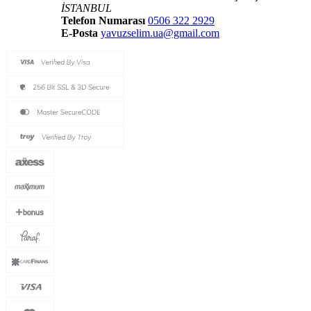
İSTANBUL
Telefon Numarası
0506 322 2929
E-Posta
yavuzselim.ua@gmail.com