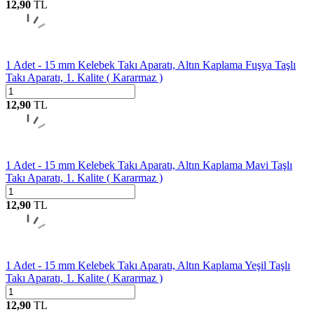
12,90
TL
1 Adet - 15 mm Kelebek Takı Aparatı, Altın Kaplama Fuşya Taşlı
Takı Aparatı, 1. Kalite ( Kararmaz )
12,90
TL
1 Adet - 15 mm Kelebek Takı Aparatı, Altın Kaplama Mavi Taşlı
Takı Aparatı, 1. Kalite ( Kararmaz )
12,90
TL
1 Adet - 15 mm Kelebek Takı Aparatı, Altın Kaplama Yeşil Taşlı
Takı Aparatı, 1. Kalite ( Kararmaz )
12,90
TL