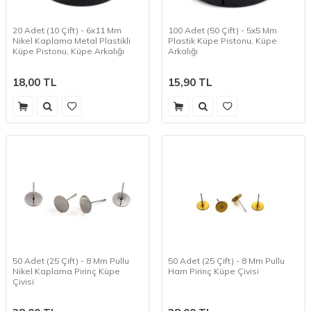
20 Adet (10 Çift) - 6x11 Mm
100 Adet (50 Çift) - 5x5 Mm
Nikel Kaplama Metal Plastikli
Plastik Küpe Pistonu, Küpe
Küpe Pistonu, Küpe Arkalığı
Arkalığı
18,00
TL
15,90
TL
50 Adet (25 Çift) - 8 Mm Pullu
50 Adet (25 Çift) - 8 Mm Pullu
Nikel Kaplama Pirinç Küpe
Ham Pirinç Küpe Çivisi
Çivisi