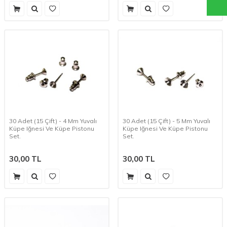
30 Adet (15 Çift) - 4 Mm Yuvalı
30 Adet (15 Çift) - 5 Mm Yuvalı
Küpe Iğnesi Ve Küpe Pistonu
Küpe Iğnesi Ve Küpe Pistonu
Set.
Set.
30,00
TL
30,00
TL