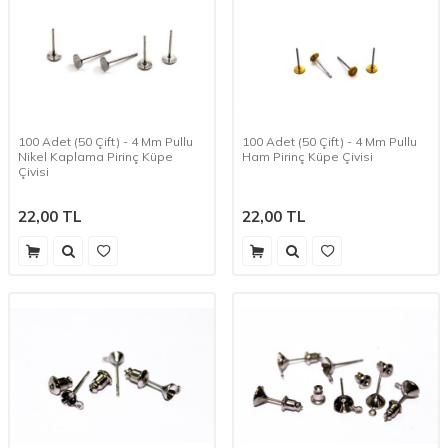
100 Adet (50 Çift) - 4 Mm Pullu
100 Adet (50 Çift) - 4 Mm Pullu
Nikel Kaplama Pirinç Küpe
Ham Pirinç Küpe Çivisi
Çivisi
22,00
TL
22,00
TL