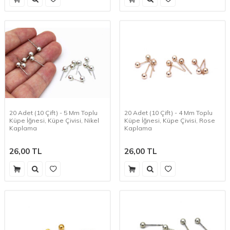
20 Adet (10 Çift) - 5 Mm Toplu
20 Adet (10 Çift) - 4 Mm Toplu
Küpe İğnesi, Küpe Çivisi, Nikel
Küpe İğnesi, Küpe Çivisi, Rose
Kaplama
Kaplama
26,00
TL
26,00
TL