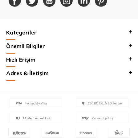
Kategoriler
Önemli Bilgiler
Hızlı Erişim
Adres & İletişim