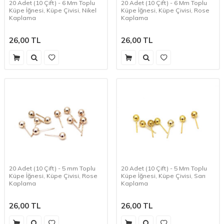
20 Adet (10 Çift) - 6 Mm Toplu
20 Adet (10 Çift) - 6 Mm Toplu
Küpe İğnesi, Küpe Çivisi, Nikel
Küpe İğnesi, Küpe Çivisi, Rose
Kaplama
Kaplama
26,00
TL
26,00
TL
20 Adet (10 Çift) - 5 mm Toplu
20 Adet (10 Çift) - 5 Mm Toplu
Küpe İğnesi, Küpe Çivisi, Rose
Küpe İğnesi, Küpe Çivisi, Sarı
Kaplama
Kaplama
26,00
TL
26,00
TL