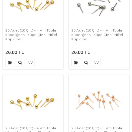
20 Adet (10 Çift) - 4 Mm Toplu
20 Adet (10 Çift) - 4 Mm Toplu
Küpe İğnesi, Küpe Çivisi, Nikel
Küpe İğnesi, Küpe Çivisi, Nikel
Kaplama
Kaplama
26,00
TL
26,00
TL
20 Adet (10 Çift) - 4 Mm Toplu
20 Adet (10 Çift) - 3 Mm Toplu