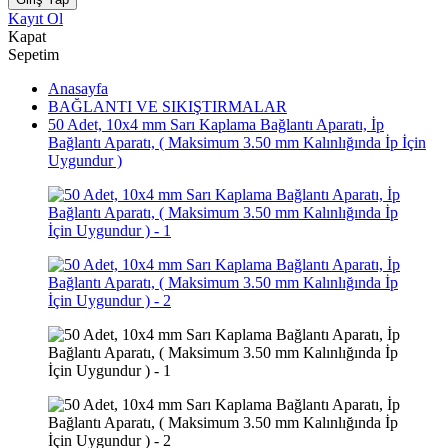
Kayıt Ol
Kapat
Sepetim
Anasayfa
BAĞLANTI VE SIKIŞTIRMALAR
50 Adet, 10x4 mm Sarı Kaplama Bağlantı Aparatı, İp
Bağlantı Aparatı, ( Maksimum 3.50 mm Kalınlığında İp İçin
Uygundur )