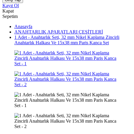
Kayıt Ol
Kapat
Sepetim
Anasayfa
ANAHTARLIK APARATLARI ÇEŞİTLERİ
1 Adet - Anahtarlık Seti, 32 mm Nikel Kaplama Zincirli
Anahtarlık Halkası Ve 15x38 mm Paris Kanca Set