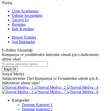
Paylaş
Ürün Açıklaması
Ödeme Seçenekleri
Tavsiye Et
Resimler
İade Koşulları
Benzer Ürünler
Son Bakılanlar
E-Bülten Aboneliği
Kampanya ve yeniliklerden haberdar olmak için e-bültenimize
abone olun!
Kayıt Ol
Sosyal Medya
Takipçilerimize Özel Kampanya ve Fırsatlardan olmak için E-
bültenimize abone olun!
Kategoriler
Deneme Kategori 1
Deneme Kategori 2