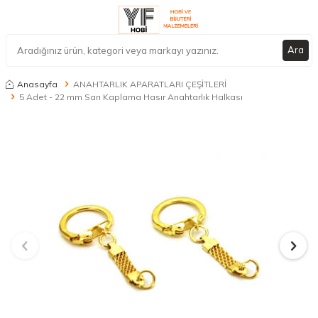
Ara
Anasayfa
ANAHTARLIK APARATLARI ÇEŞİTLERİ
5 Adet - 22 mm Sarı Kaplama Hasır Anahtarlık Halkası