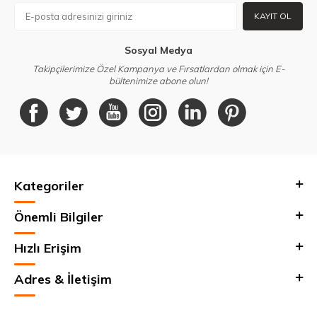
KAYIT OL
Sosyal Medya
Takipçilerimize Özel Kampanya ve Fırsatlardan olmak için E-
bültenimize abone olun!
Kategoriler
Önemli Bilgiler
Hızlı Erişim
Adres & İletişim