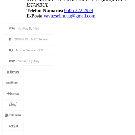
İSTANBUL
Telefon Numarası
0506 322 2929
E-Posta
yavuzselim.ua@gmail.com