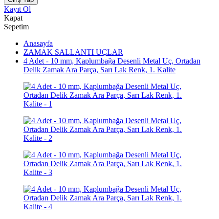
Kayıt Ol
Kapat
Sepetim
Anasayfa
ZAMAK SALLANTI UÇLAR
4 Adet - 10 mm, Kaplumbağa Desenli Metal Uç, Ortadan
Delik Zamak Ara Parça, Sarı Lak Renk, 1. Kalite