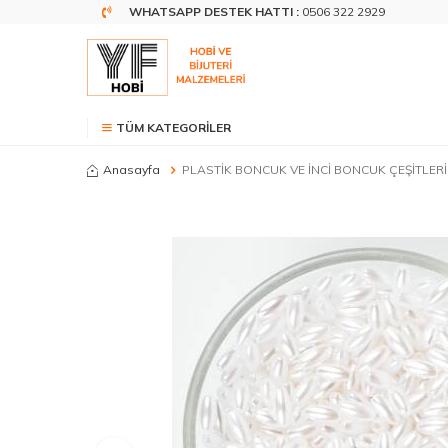
WHATSAPP DESTEK HATTI :
0506 322 2929
TÜM KATEGORILER
Anasayfa
PLASTİK BONCUK VE İNCİ BONCUK ÇEŞİTLERİ