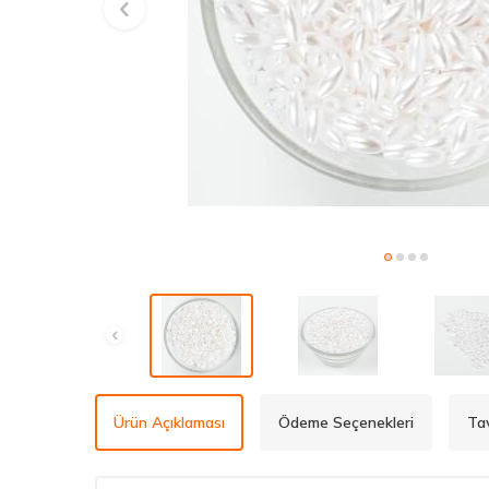
Ürün Açıklaması
Ödeme Seçenekleri
Ta