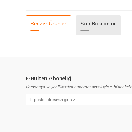
Benzer Ürünler
Son Bakılanlar
E-Bülten Aboneliği
Kampanya ve yeniliklerden haberdar olmak için e-bültenimiz