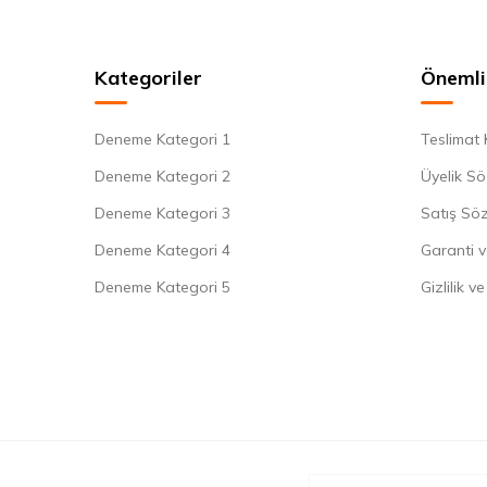
Kategoriler
Önemli 
Deneme Kategori 1
Teslimat 
Deneme Kategori 2
Üyelik Sö
Deneme Kategori 3
Satış Sö
Deneme Kategori 4
Garanti v
Deneme Kategori 5
Gizlilik v