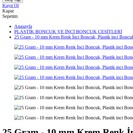
Kayıt Ol
Kapat
Sepetim
Anasayfa
PLASTİK BONCUK VE İNCİ BONCUK ÇEŞİTLERİ
25 Gram - 10 mm Krem Renk İnci Boncuk, Plastik inci Boncuk,
25 Gram - 10 mm Krem Renk İnci