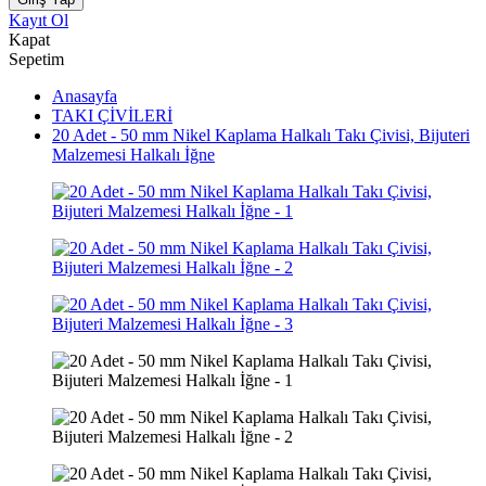
Kayıt Ol
Kapat
Sepetim
Anasayfa
TAKI ÇİVİLERİ
20 Adet - 50 mm Nikel Kaplama Halkalı Takı Çivisi, Bijuteri
Malzemesi Halkalı İğne