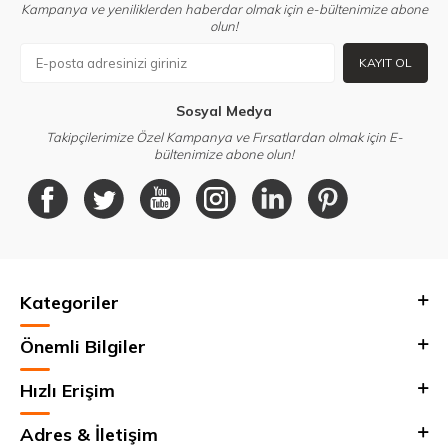
Kampanya ve yeniliklerden haberdar olmak için e-bültenimize abone
olun!
KAYIT OL
Sosyal Medya
Takipçilerimize Özel Kampanya ve Fırsatlardan olmak için E-
bültenimize abone olun!
Kategoriler
Önemli Bilgiler
Hızlı Erişim
Adres & İletişim