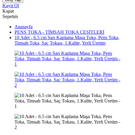
Kayıt Ol
Kapat
Sepetim
Anasayfa
PENS TOKA - TİMSAH TOKA ÇEŞİTLERİ
10 Adet - 6.5 cm Sarı Kaplama Maşa Toka, Pens Toka,
Timsah Toka, Saç Tokası, 1.Kalite, Yerli Üretim