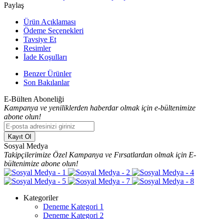
Paylaş
Ürün Açıklaması
Ödeme Seçenekleri
Tavsiye Et
Resimler
İade Koşulları
Benzer Ürünler
Son Bakılanlar
E-Bülten Aboneliği
Kampanya ve yeniliklerden haberdar olmak için e-bültenimize
abone olun!
Kayıt Ol
Sosyal Medya
Takipçilerimize Özel Kampanya ve Fırsatlardan olmak için E-
bültenimize abone olun!
Kategoriler
Deneme Kategori 1
Deneme Kategori 2