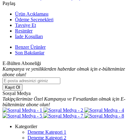
Paylaş
Ürün Açıklaması
Ödeme Seçenekleri
Tavsiye Et
Resimler
İade Koşulları
Benzer Ürünler
Son Bakılanlar
E-Bülten Aboneliği
Kampanya ve yeniliklerden haberdar olmak için e-bültenimize
abone olun!
Kayıt Ol
Sosyal Medya
Takipçilerimize Özel Kampanya ve Fırsatlardan olmak için E-
bültenimize abone olun!
Kategoriler
Deneme Kategori 1
Deneme Kategori 2