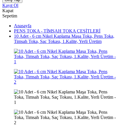
Kayıt Ol
Kapat
Sepetim
Anasayfa
PENS TOKA - TİMSAH TOKA ÇEŞİTLERİ
10 Adet - 6 cm Nikel Kaplama Maşa Toka, Pens Toka,
Timsah Toka, Saç Tokası, 1.Kalite, Yerli Üretim