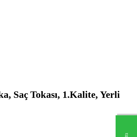
 Saç Tokası, 1.Kalite, Yerli