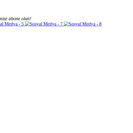
mize abone olun!