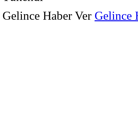
Gelince Haber Ver
Gelince 