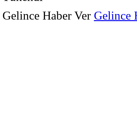
Gelince Haber Ver
Gelince 