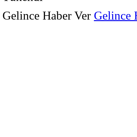
Gelince Haber Ver
Gelince 