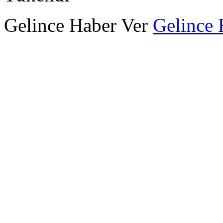
Gelince Haber Ver
Gelince 