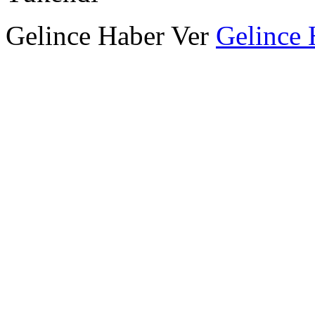
Gelince Haber Ver
Gelince 