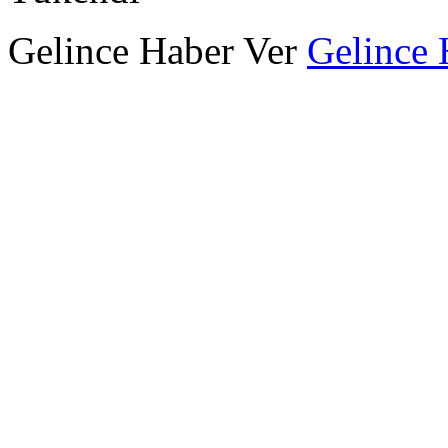
Gelince Haber Ver
Gelince 